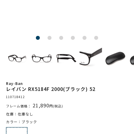
Ray-Ban
レイバン RX5184F 2000(ブラック) 52
110718412
21,890
フレーム価格：
円(税込)
在庫：在庫なし
カラー：ブラック