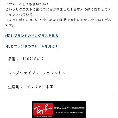
イウェアとしても使いたい！
というリクエストに応えて発売されました！日本人の顔にあわせてデ
ザインされていて、
フィット感もGOOD。やや小さめの形状で女性にも使いやすいモデル
です。
»同じブランドのサングラスを見る！
»同じブランドのフレームを見る！
品番：
110718412
レンズシェイプ：
ウェリントン
生産地：
イタリア、中国