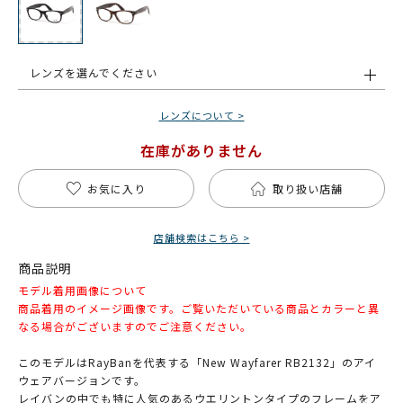
レンズを選んでください
レンズについて >
在庫がありません
お気に入り
取り扱い店舗
店舗検索はこちら >
商品説明
モデル着用画像について
商品着用のイメージ画像です。ご覧いただいている商品とカラーと異
なる場合がございますのでご注意ください。
このモデルはRayBanを代表する「New Wayfarer RB2132」のアイ
ウェアバージョンです。
レイバンの中でも特に人気のあるウエリントンタイプのフレームをア