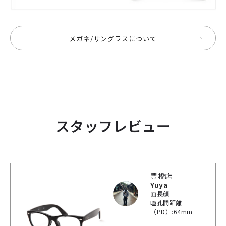
メガネ/サングラスについて
スタッフレビュー
豊橋店
Yuya
面長顔
瞳孔間距離
（PD）:64mm