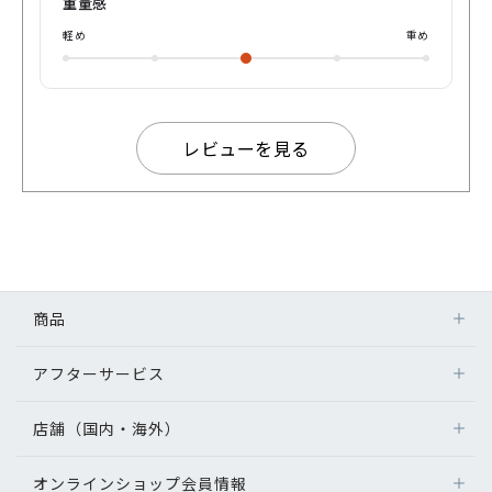
重量感
軽め
重め
レビューを見る
商品
アフターサービス
店舗（国内・海外）
オンラインショップ会員情報