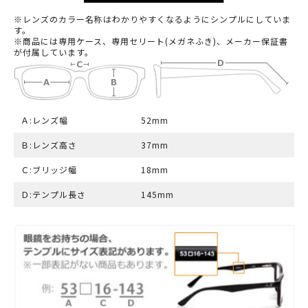
※レンズのカラー名称はわかりやすくなるようにシンプルにしていま
す。
※商品には専用ケース、専用セリート(メガネふき)、メーカー保証書
が付属しています。
Ａ:レンズ幅
52mm
Ｂ:レンズ高さ
37mm
Ｃ:ブリッジ幅
18mm
Ｄ:テンプル長さ
145mm