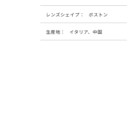
レンズシェイプ：
ボストン
生産地：
イタリア、中国