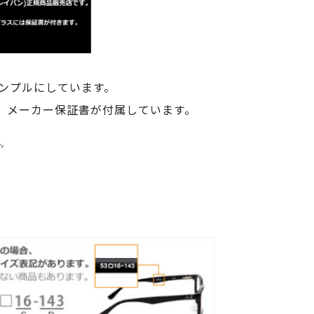
ンプルにしています。
)、メーカー保証書が付属しています。