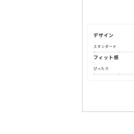
デザイン
スタンダード
フィット感
ぴったり