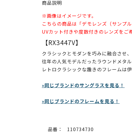
商品説明
※画像はイメージです。
こちらの商品は「デモレンズ（サンプル
UVカット付きや度数付きのレンズをご
【RX3447V】
クラシックとモダンを巧みに融合させ、
往年の人気モデルだったラウンドメタル
レトロクラシックな趣きのフレームは伊
»同じブランドのサングラスを見る！
»同じブランドのフレームを見る！
品番：
110734730