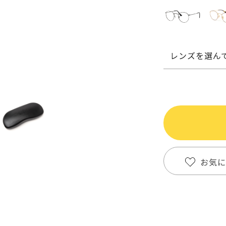
レンズを選ん
お気に