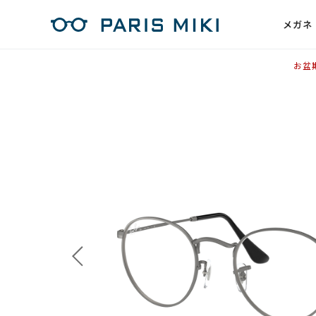
メガネ
お盆