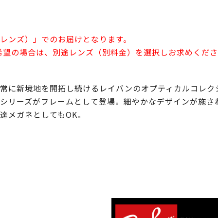
レンズ）」でのお届けとなります。
希望の場合は、別途レンズ（別料金）を選択しお求めくだ
常に新境地を開拓し続けるレイバンのオプティカルコレク
シリーズがフレームとして登場。細やかなデザインが施さ
達メガネとしてもOK。