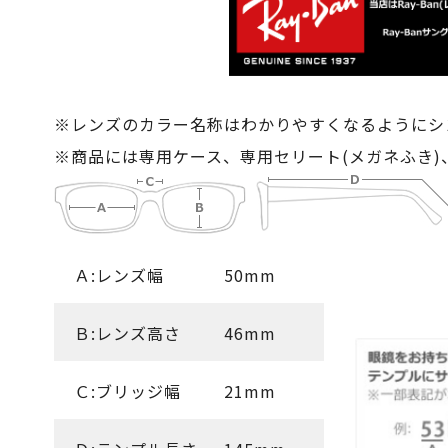
※レンズのカラー名称はわかりやすくなるようにシ
※商品には専用ケース、専用セリート(メガネふき
Ａ:レンズ幅
50mm
Ｂ:レンズ高さ
46mm
Ｃ:ブリッジ幅
21mm