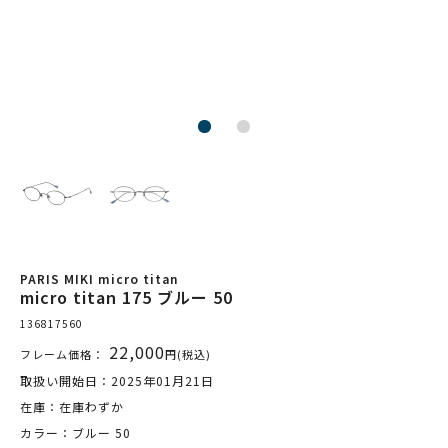
PARIS MIKI micro titan
micro titan 175 ブルー 50
136817560
22,000
フレーム価格：
円(税込)
取扱い開始日：2025年01月21日
在庫：在庫わずか
カラー：ブルー 50