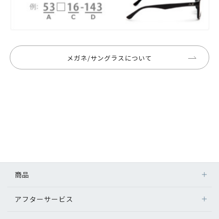
メガネ/サングラスについて
商品
アフターサービス