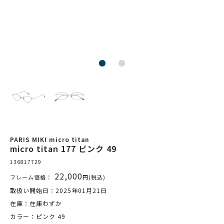
PARIS MIKI micro titan
micro titan 177 ピンク 49
136817729
22,000
フレーム価格：
円(税込)
取扱い開始日：2025年01月21日
在庫：在庫わずか
カラー：ピンク 49