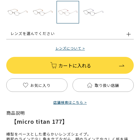
レンズを選んでください
レンズについて >
カートに入れる
お気に入り
取り扱い店舗
店舗検索はこちら >
商品説明
【micro titan 177】
樽型をベースとした柔らかいレンズシェイプ。
眉尻のラインで少し角を立てながら、頬のラインでやさしく弧を描