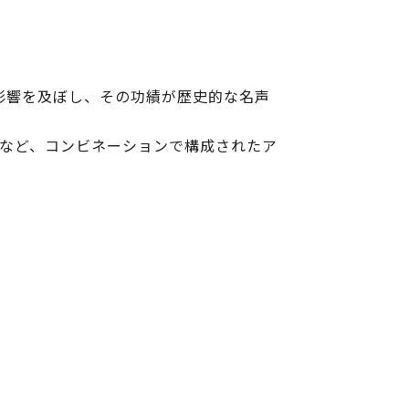
影響を及ぼし、その功績が歴史的な名声
素など、コンビネーションで構成されたア