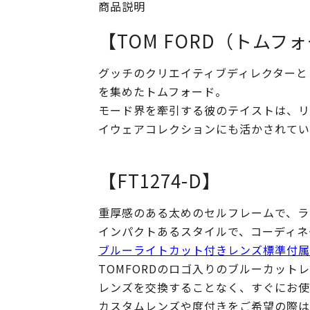
商品説明
【TOM FORD（トムフ
グッチのクリエイティブディレクターと
を集めたトムフォード。
モード界を牽引する彼のテイストは、リ
イウェアコレクションにも活かされてい
【FT1274-D】
重厚感のある太めのセルフレームで、ラ
インパクトあるスタイルで、コーディネ
ブルーライトカット付きレンズ標準付属
TOMFORDのロゴ入りのブルーカッ
レンズを交換することなく、すぐにお使
カスタムレンズや度付きをご希望の際は