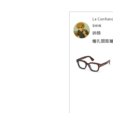
La Confia
SHIN
卵顔
瞳孔間距離