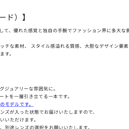
ォード）】
して、優れた感覚と独自の手腕でファッション界に多大な
ッチな素材、 スタイル感溢れる質感、大胆なデザイン要
ます。
グジュアリーな雰囲気に。
ートを一層引き立てる一本です。
のモデルです。
トレンズが入った状態でお届けいたしますので、
いいただけます。
、別途レンズの選択をお願いいたします。