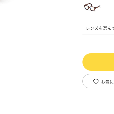
レンズを選ん
お気に