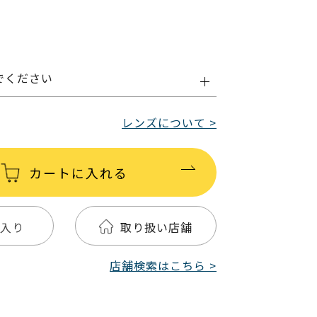
でください
レンズについて >
カートに入れる
入り
取り扱い店舗
店舗検索はこちら >