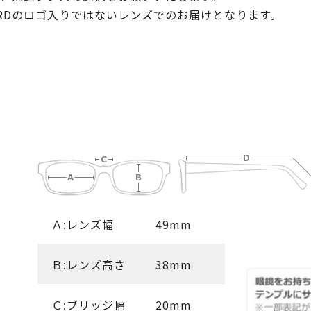
ORDのロゴ入りではないレンズでのお届けとなります。
Ａ:レンズ幅
49mm
Ｂ:レンズ高さ
38mm
Ｃ:ブリッジ幅
20mm