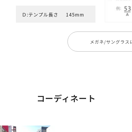
Ｄ:テンプル長さ
145mm
メガネ/サングラス
コーディネート