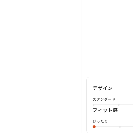
デザイン
スタンダード
フィット感
ぴったり