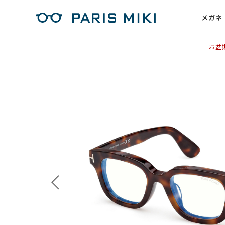
メガネ
お盆