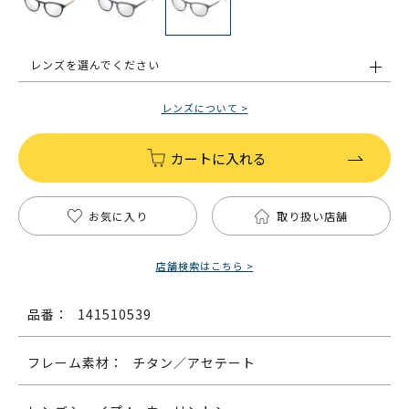
レンズを選んでください
レンズについて >
カートに入れる
お気に入り
取り扱い店舗
店舗検索はこちら >
品番：
141510539
フレーム素材：
チタン／アセテート