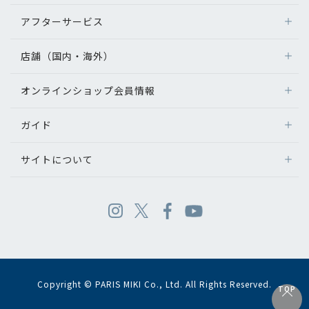
アフターサービス
店舗（国内・海外）
オンラインショップ会員情報
ガイド
サイトについて
Copyright © PARIS MIKI Co., Ltd. All Rights Reserved.
TOP