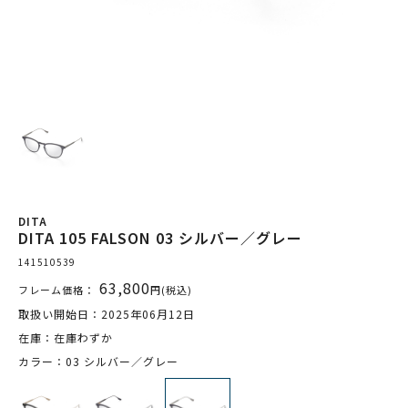
DITA
DITA 105 FALSON 03 シルバー／グレー
141510539
63,800
フレーム価格：
円(税込)
取扱い開始日：2025年06月12日
在庫：在庫わずか
カラー：03 シルバー／グレー