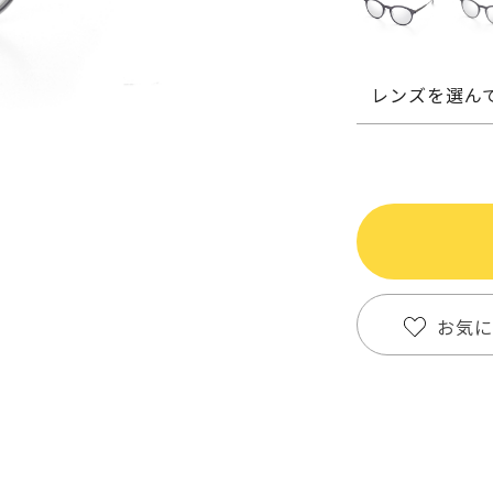
レンズを選ん
お気に