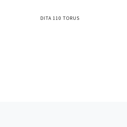
DITA 110 TORUS