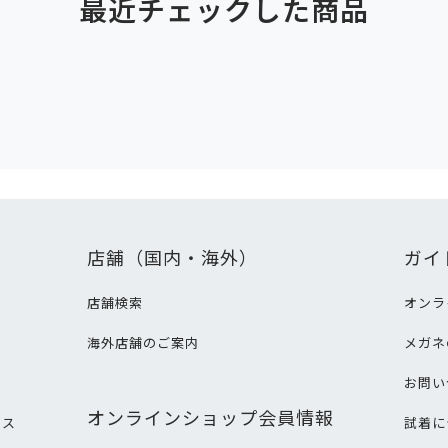
最近チェックした商品
店舗（国内・海外）
ガイ
店舗検索
オンラ
海外店舗のご案内
メガネ
て
お問い
オンラインショップ会員情報
ビス
試着に