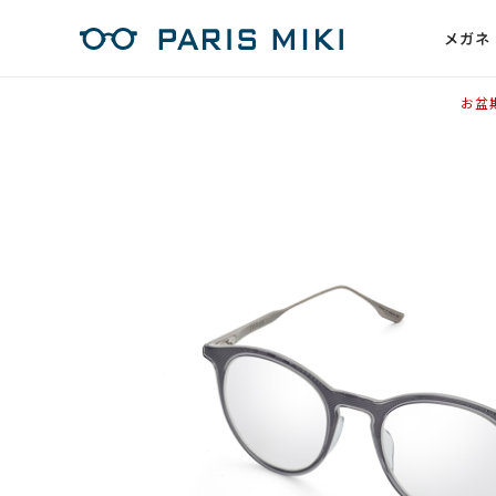
メガネ
お盆