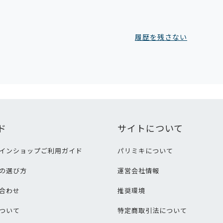
履歴を残さない
ド
サイトについて
インショップご利用ガイド
パリミキについて
の選び方
運営会社情報
合わせ
推奨環境
ついて
特定商取引法について