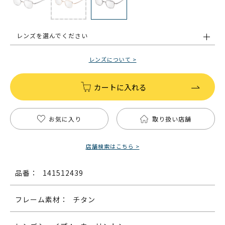
レンズを選んでください
レンズについて >
カートに入れる
お気に入り
取り扱い店舗
店舗検索はこちら >
品番：
141512439
フレーム素材：
チタン