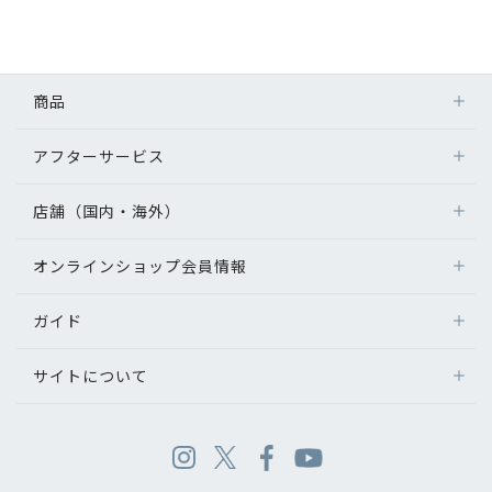
商品
アフターサービス
店舗（国内・海外）
オンラインショップ会員情報
ガイド
サイトについて