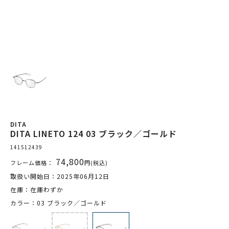
DITA
DITA LINETO 124 03 ブラック／ゴールド
141512439
74,800
フレーム価格：
円(税込)
取扱い開始日：2025年06月12日
在庫：在庫わずか
カラー：03 ブラック／ゴールド