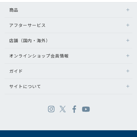
商品
アフターサービス
店舗（国内・海外）
オンラインショップ会員情報
ガイド
サイトについて