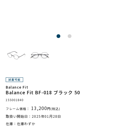
Balance Fit
Balance Fit BF-018 ブラック 50
155001840
13,200
フレーム価格：
円(税込)
取扱い開始日：2025年01月28日
在庫：在庫わずか