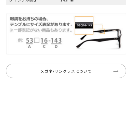
メガネ/サングラスについて