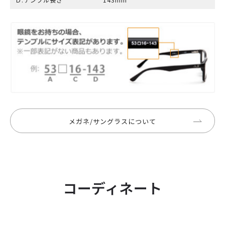
メガネ/サングラスについて
コーディネート