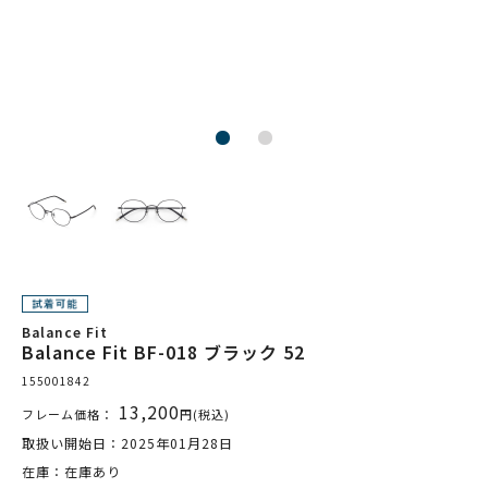
Balance Fit
Balance Fit BF-018 ブラック 52
155001842
13,200
フレーム価格：
円(税込)
取扱い開始日：2025年01月28日
在庫：在庫あり