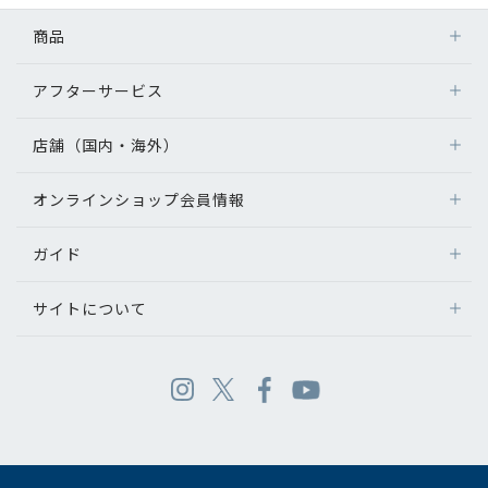
商品
アフターサービス
店舗（国内・海外）
オンラインショップ会員情報
ガイド
サイトについて