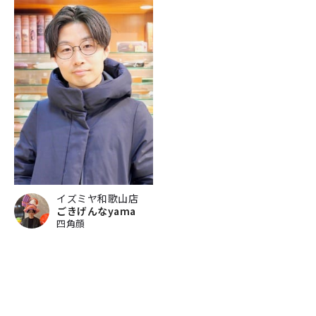
イズミヤ和歌山店
ごきげんなyama
四角顔