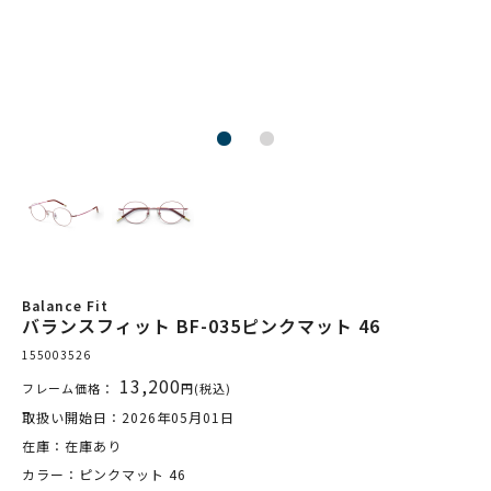
Balance Fit
バランスフィット BF-035ピンクマット 46
155003526
13,200
フレーム価格：
円(税込)
取扱い開始日：2026年05月01日
在庫：在庫あり
カラー：ピンクマット 46