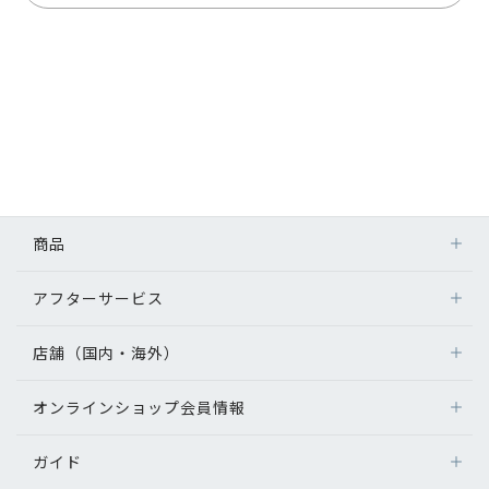
商品
アフターサービス
店舗（国内・海外）
オンラインショップ会員情報
ガイド