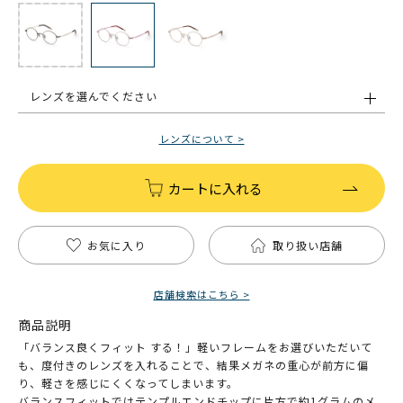
レンズを選んでください
レンズについて >
カートに入れる
お気に入り
取り扱い店舗
店舗検索はこちら >
商品説明
「バランス良くフィット する！」軽いフレームをお選びいただいて
も、度付きのレンズを入れることで、結果メガネの重心が前方に偏
り、軽さを感じにくくなってしまいます。
バランスフィットではテンプルエンドチップに片方で約1グラムのメ