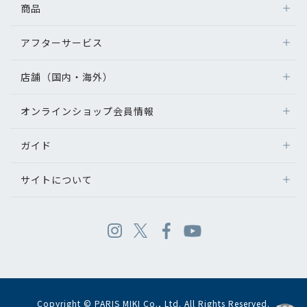
商品
アフターサービス
店舗（国内・海外）
オンラインショップ会員情報
ガイド
サイトについて
Copyright © PARIS MIKI Co., Ltd. All Rights Reserved.