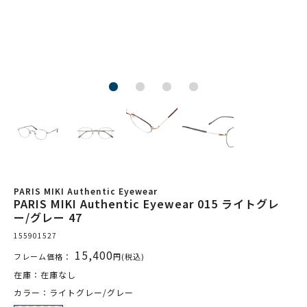
PARIS MIKI Authentic Eyewear
PARIS MIKI Authentic Eyewear 015 ライトグレ
ー/グレー 47
155901527
15,400
フレーム価格：
円(税込)
在庫：在庫なし
カラー：ライトグレー/グレー