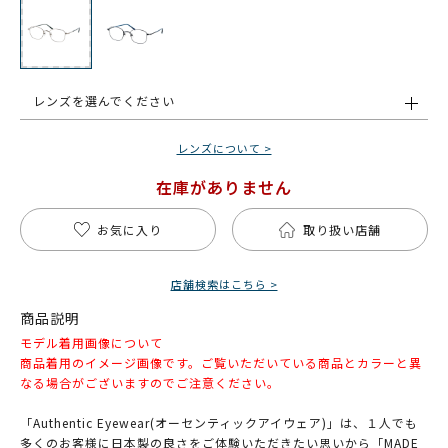
レンズを選んでください
レンズについて >
在庫がありません
お気に入り
取り扱い店舗
店舗検索はこちら >
商品説明
モデル着用画像について
商品着用のイメージ画像です。ご覧いただいている商品とカラーと異
なる場合がございますのでご注意ください。
「Authentic Eyewear(オーセンティックアイウェア)」は、１人でも
多くのお客様に日本製の良さをご体験いただきたい思いから「MADE