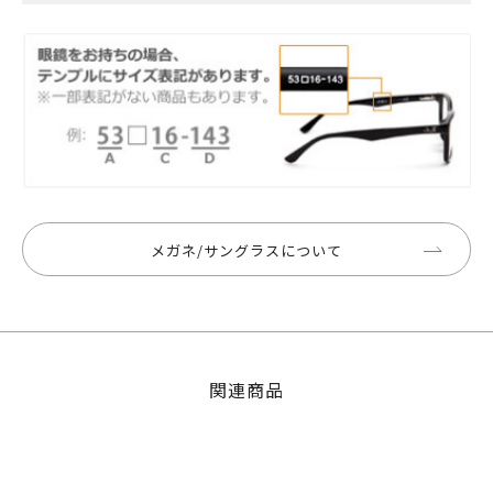
メガネ/サングラスについて
関連商品