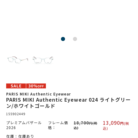
PARIS MIKI Authentic Eyewear
PARIS MIKI Authentic Eyewear 024 ライトグリー
ン/ホワイトゴールド
155902449
13,090
プレミアムバザール
フレーム価
18,700
円(税
円(税
2026
格：
込)
込)
在庫：在庫あり