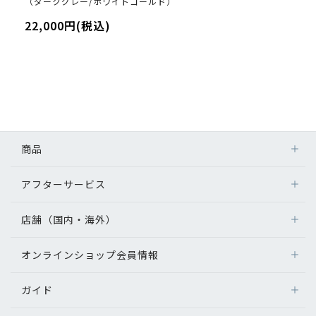
（ダークグレー/ホワイトゴールド）
22,000円(税込)
商品
アフターサービス
店舗（国内・海外）
オンラインショップ会員情報
ガイド