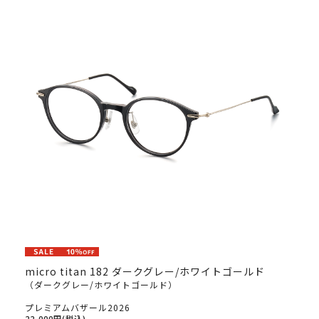
micro titan 182 ダークグレー/ホワイトゴールド
（ダークグレー/ホワイトゴールド）
プレミアムバザール2026
22,000円(税込)