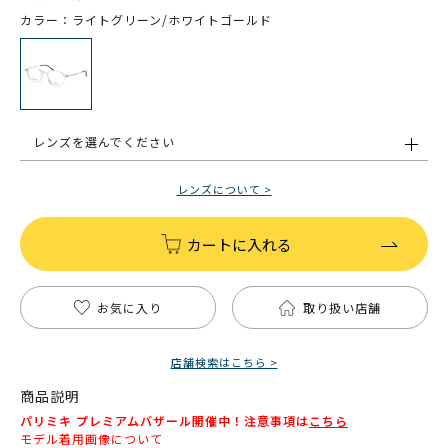
カラー：ライトグリーン/ホワイトゴールド
レンズを選んでください
レンズについて >
カートに入れる
お気に入り
取り扱い店舗
店舗検索はこちら >
商品説明
パリミキ プレミアムバザール開催中！注意事項は
こちら
モデル着用画像について