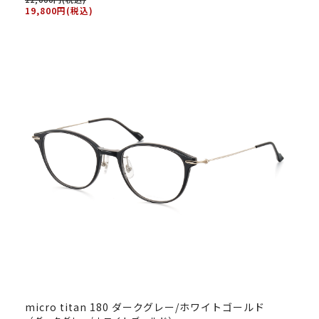
19,800円(税込)
micro titan 180 ダークグレー/ホワイトゴールド