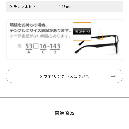
Ｄ:テンプル長さ
145mm
メガネ/サングラスについて
関連商品