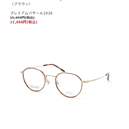
（ブラウン）
プレミアムバザール2026
15,400円(税込)
13,860円(税込)