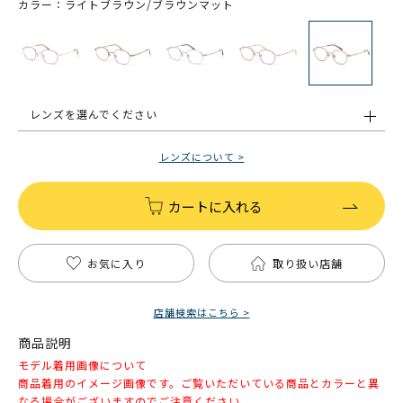
カラー：ライトブラウン/ブラウンマット
レンズを選んでください
レンズについて >
カートに入れる
お気に入り
取り扱い店舗
店舗検索はこちら >
商品説明
モデル着用画像について
商品着用のイメージ画像です。ご覧いただいている商品とカラーと異
なる場合がございますのでご注意ください。