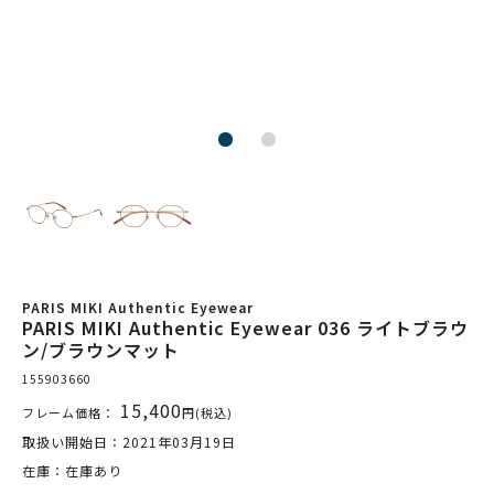
PARIS MIKI Authentic Eyewear
PARIS MIKI Authentic Eyewear 036 ライトブラウ
ン/ブラウンマット
155903660
15,400
フレーム価格：
円(税込)
取扱い開始日：2021年03月19日
在庫：在庫あり