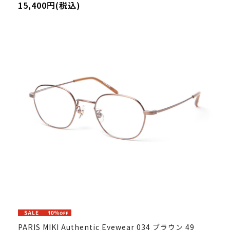
15,400円(税込)
PARIS MIKI Authentic Eyewear 034 ブラウン 49