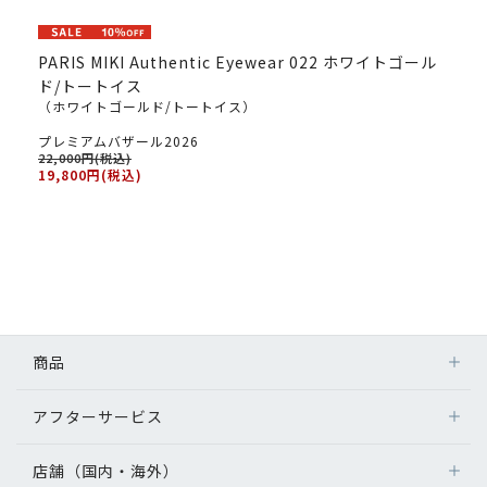
PARIS MIKI Authentic Eyewear 022 ホワイトゴール
ド/トートイス
（ホワイトゴールド/トートイス）
プレミアムバザール2026
22,000円(税込)
19,800円(税込)
商品
アフターサービス
店舗（国内・海外）