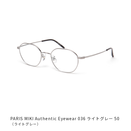
PARIS MIKI Authentic Eyewear 036 ライトグレー 50
（ライトグレー）