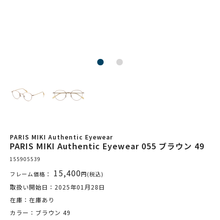
PARIS MIKI Authentic Eyewear
PARIS MIKI Authentic Eyewear 055 ブラウン 49
155905539
15,400
フレーム価格：
円(税込)
取扱い開始日：2025年01月28日
在庫：在庫あり
カラー：ブラウン 49