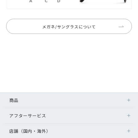
メガネ/サングラスについて
商品
アフターサービス
店舗（国内・海外）