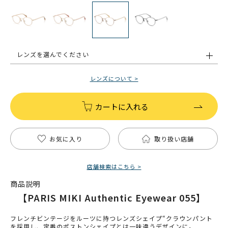
レンズを選んでください
レンズについて >
カートに入れる
お気に入り
取り扱い店舗
店舗検索はこちら >
商品説明
【PARIS MIKI Authentic Eyewear 055】
フレンチビンテージをルーツに持つレンズシェイプ“クラウンパント
を採用し、定番のポストンシェイプとは一味違うデザインに。