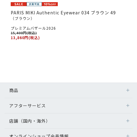
PARIS MIKI Authentic Eyewear 034 ブラウン 49
（ブラウン）
プレミアムバザール2026
15,400円(税込)
13,860円(税込)
商品
アフターサービス
店舗（国内・海外）
オンラインショップ会員情報