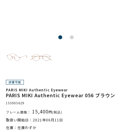
PARIS MIKI Authentic Eyewear
PARIS MIKI Authentic Eyewear 056 ブラウン
155905629
15,400
フレーム価格：
円(税込)
取扱い開始日：2021年06月11日
在庫：在庫わずか