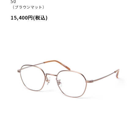
50
（ブラウンマット）
15,400円(税込)