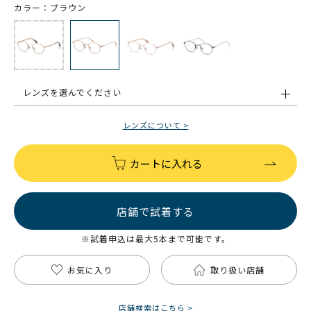
カラー：ブラウン
レンズを選んでください
レンズについて >
カートに入れる
店舗で試着する
※試着申込は最大5本まで可能です。
お気に入り
取り扱い店舗
店舗検索はこちら >