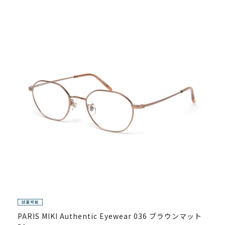
PARIS MIKI Authentic Eyewear 036 ブラウンマット