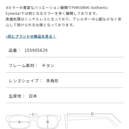
4カラーの豊富なバリエーション展開でPARISMIKI Authentic
Eyewearでは初となるカラーを多く展開しております。
表面処理はニッケルレスとなっており、アレルギーの心配も少なく安
心して掛けられる仕様となっております。
»同じブランドの商品を見る！
品番：
155905629
フレーム素材：
チタン
レンズシェイプ：
多角形
生産地：
日本