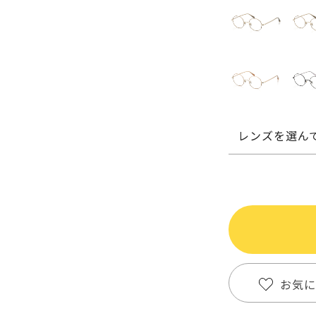
レンズを選ん
お気に