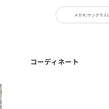
メガネ/サングラス
コーディネート