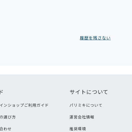
履歴を残さない
ド
サイトについて
インショップご利用ガイド
パリミキについて
の選び方
運営会社情報
合わせ
推奨環境