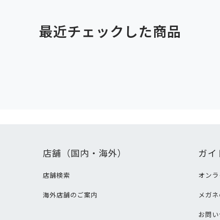
最近チェックした商品
店舗（国内・海外）
ガイ
店舗検索
オンラ
海外店舗のご案内
メガネ
て
お問い