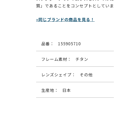
質」であることをコンセプトとしていま
»同じブランドの商品を見る！
品番：
155905710
フレーム素材：
チタン
レンズシェイプ：
その他
生産地：
日本