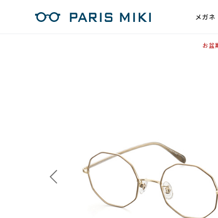
メガネ
お盆