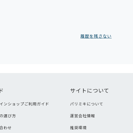
履歴を残さない
ド
サイトについて
インショップご利用ガイド
パリミキについて
の選び方
運営会社情報
合わせ
推奨環境