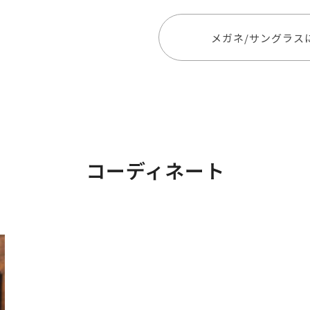
メガネ/サングラス
コーディネート