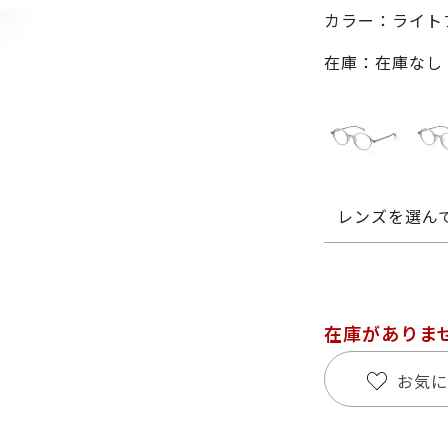
カラー：ライトブ
在庫：在庫なし
レンズを選ん
在庫がありま
お気に