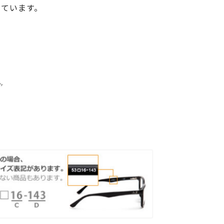
しています。