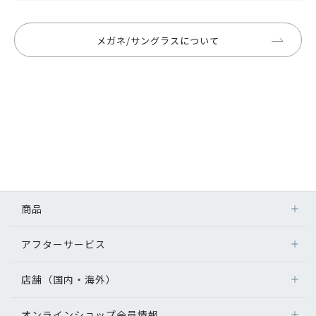
メガネ/サングラスについて
商品
アフターサービス
店舗（国内・海外）
オンラインショップ会員情報