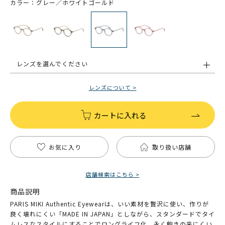
カラー：グレー／ホワイトゴールド
レンズを選んでください
レンズについて >
カートに入れる
お気に入り
取り扱い店舗
店舗検索はこちら >
商品説明
PARIS MIKI Authentic Eyewearは、いい素材を贅沢に使い、作りが
良く壊れにくい「MADE IN JAPAN」としながら、スタンダードでタイ
ムレスなスタイルにすることでロングライフ化、永く飽きの来にくい