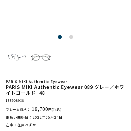
PARIS MIKI Authentic Eyewear
PARIS MIKI Authentic Eyewear 089 グレー／ホワ
イトゴールド_48
155908938
18,700
フレーム価格：
円(税込)
取扱い開始日：2022年05月24日
在庫：在庫わずか