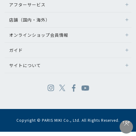
アフターサービス
店舗（国内・海外）
オンラインショップ会員情報
ガイド
サイトについて
Copyright © PARIS MIKI Co., Ltd. All Rights Reserved.
TOP