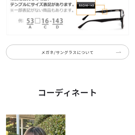
メガネ/サングラスについて
コーディネート