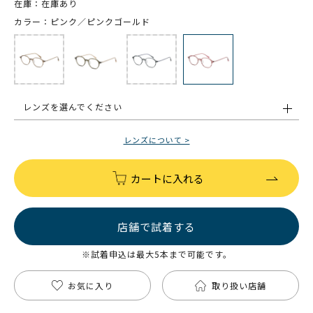
在庫：在庫あり
カラー：ピンク／ピンクゴールド
レンズを選んでください
レンズについて >
カートに入れる
店舗で試着する
※試着申込は最大5本まで可能です。
お気に入り
取り扱い店舗