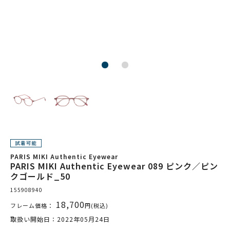
PARIS MIKI Authentic Eyewear
PARIS MIKI Authentic Eyewear 089 ピンク／ピン
クゴールド_50
155908940
18,700
フレーム価格：
円(税込)
取扱い開始日：2022年05月24日