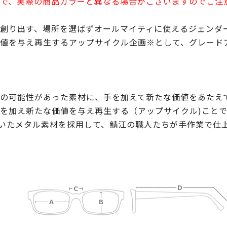
で、実際の商品カラーと異なる場合がございますのでご注
創り出す、場所を選ばずオールマイティに使えるジェンダ
値を与え再生するアップサイクル企画※として、グレード
の可能性があった素材に、手を加えて新たな価値をあたえ
を加え新たな価値を与え再生する（アップサイクル)こと
いたメタル素材を採用して、鯖江の職人たちが手作業で仕上