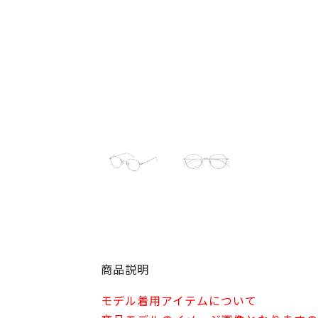
商品説明
モデル着用アイテムについて