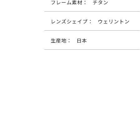
フレーム素材：
チタン
レンズシェイプ：
ウェリントン
生産地：
日本