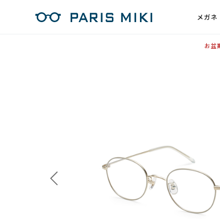
メガネ
お盆