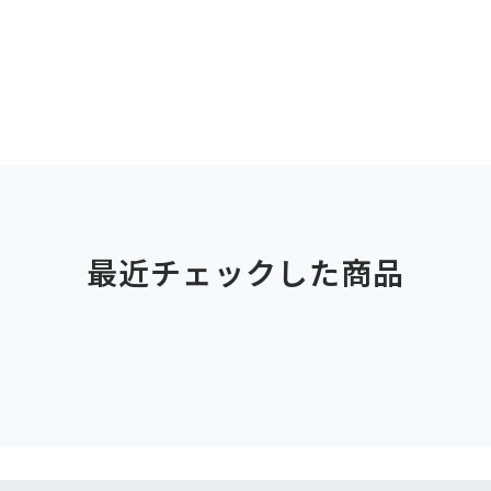
最近チェックした商品