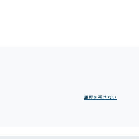
履歴を残さない