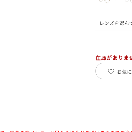
レンズを選ん
在庫がありま
お気に