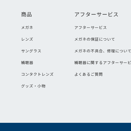
商品
アフターサービス
メガネ
アフターサービス
レンズ
メガネの保証について
サングラス
メガネの不具合、修理につい
補聴器
補聴器に関するアフターサー
コンタクトレンズ
よくあるご質問
グッズ・小物