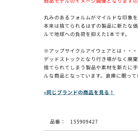
商品モデルのイメージ画像となりますの
丸みのあるフォルムがマイルドな印象を
本来は捨てられるはずの製品に新たな価
ルで地球への負荷を抑えた1本です。
※アップサイクルアイウェアとは・・・
デッドストックとなり行き場がなく廃棄
捨てられてしまう製品や素材を新たに手
ルな商品となっています。倉庫に眠って
»同じブランドの商品を見る！
品番：
155909427