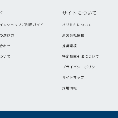
ド
サイトについて
インショップご利用ガイド
パリミキについて
の選び方
運営会社情報
合わせ
推奨環境
ついて
特定商取引法について
プライバシーポリシー
サイトマップ
採用情報