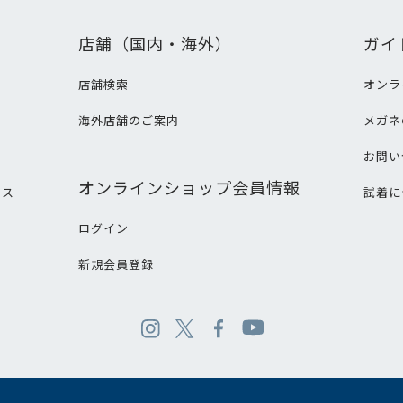
店舗（国内・海外）
ガイ
店舗検索
オンラ
海外店舗のご案内
メガネ
て
お問い
オンラインショップ会員情報
ビス
試着に
ログイン
新規会員登録