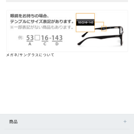
メガネ/サングラスについて
商品