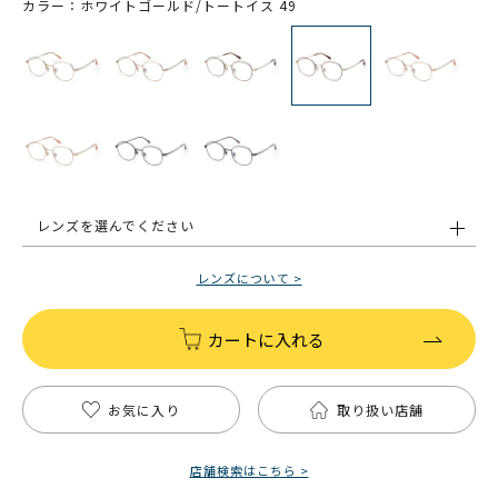
カラー：ホワイトゴールド/トートイス 49
レンズを選んでください
レンズについて >
カートに入れる
お気に入り
取り扱い店舗
店舗検索はこちら >