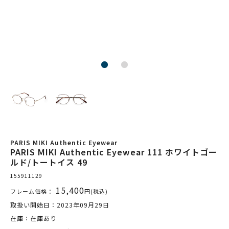
PARIS MIKI Authentic Eyewear
PARIS MIKI Authentic Eyewear 111 ホワイトゴー
ルド/トートイス 49
155911129
15,400
フレーム価格：
円(税込)
取扱い開始日：2023年09月29日
在庫：在庫あり