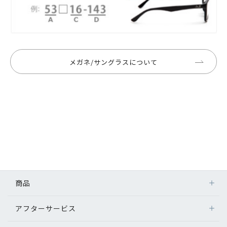
メガネ/サングラスについて
商品
アフターサービス