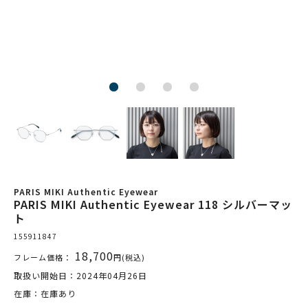
PARIS MIKI Authentic Eyewear
PARIS MIKI Authentic Eyewear 118 シルバーマッ
ト
155911847
18,700
フレーム価格：
円(税込)
取扱い開始日：2024年04月26日
在庫：在庫あり