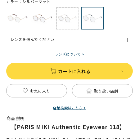
カラー：シルバーマット
レンズを選んでください
レンズについて >
カートに入れる
お気に入り
取り扱い店舗
店舗検索はこちら >
商品説明
【PARIS MIKI Authentic Eyewear 118】