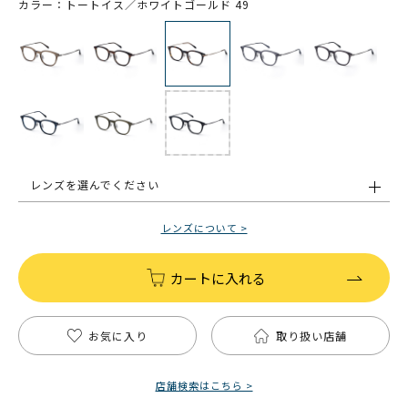
カラー：トートイス／ホワイトゴールド 49
レンズを選んでください
レンズについて >
カートに入れる
お気に入り
取り扱い店舗
店舗検索はこちら >