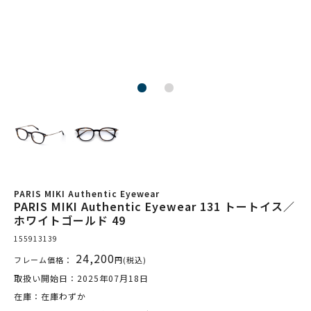
PARIS MIKI Authentic Eyewear
PARIS MIKI Authentic Eyewear 131 トートイス／
ホワイトゴールド 49
155913139
24,200
フレーム価格：
円(税込)
取扱い開始日：2025年07月18日
在庫：在庫わずか