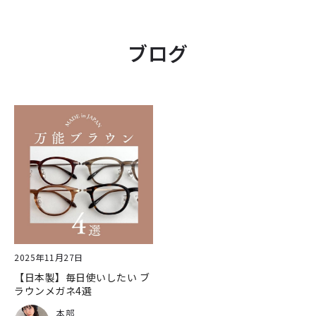
ブログ
2025年11月27日
【日本製】毎日使いしたい ブ
ラウンメガネ4選
本部