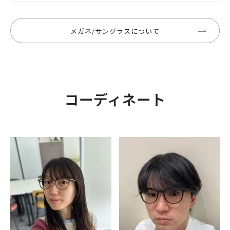
メガネ/サングラスについて
コーディネート