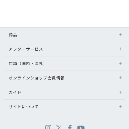
商品
アフターサービス
店舗（国内・海外）
オンラインショップ会員情報
ガイド
サイトについて