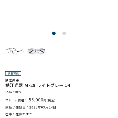
鯖江光器
鯖江光器 M-28 ライトグレー 54
156702824
55,000
フレーム価格：
円(税込)
取扱い開始日：2025年09月24日
在庫：在庫わずか