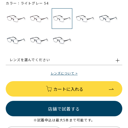
カラー：ライトグレー 54
レンズを選んでください
レンズについて >
カートに入れる
店舗で試着する
※試着申込は最大5本まで可能です。