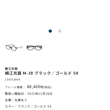
鯖江光器
鯖江光器 M-38 ブラック／ゴールド 54
156703844
48,400
フレーム価格：
円(税込)
取扱い開始日：2025年11月28日
在庫：在庫あり
カラー：ブラック／ゴールド 54