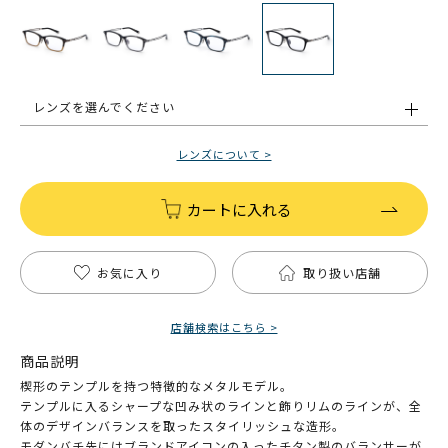
レンズを選んでください
レンズについて >
カートに入れる
お気に入り
取り扱い店舗
店舗検索はこちら >
商品説明
楔形のテンプルを持つ特徴的なメタルモデル。
テンプルに入るシャープな凹み状のラインと飾りリムのラインが、全
体のデザインバランスを取ったスタイリッシュな造形。
モダンバチ先にはブランドアイコンの入ったチタン製のバランサーが