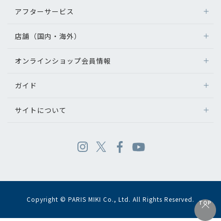
アフターサービス
店舗（国内・海外）
オンラインショップ会員情報
ガイド
サイトについて
Copyright © PARIS MIKI Co., Ltd. All Rights Reserved.
TOP