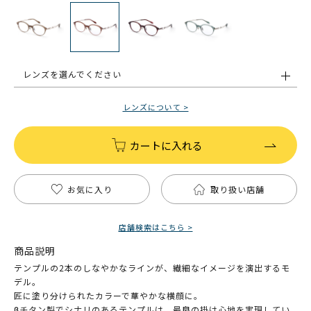
レンズを選んでください
レンズについて >
カートに入れる
お気に入り
取り扱い店舗
店舗検索はこちら >
商品説明
テンプルの2本のしなやかなラインが、繊細なイメージを演出するモ
デル。
匠に塗り分けられたカラーで華やかな横顔に。
βチタン製でシナリのあるテンプルは、最良の掛け心地を実現してい