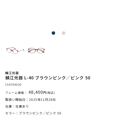
鯖江光器
鯖江光器 L-40 ブラウンピンク／ピンク 50
156704020
48,400
フレーム価格：
円(税込)
取扱い開始日：2025年11月28日
在庫：在庫あり
カラー：ブラウンピンク／ピンク 50