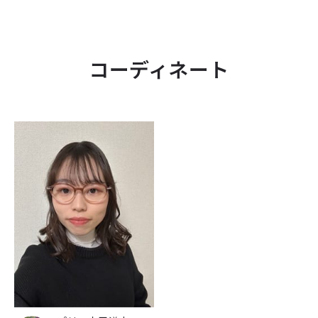
コーディネート