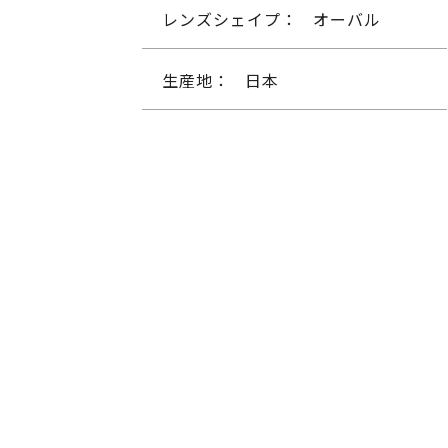
レンズシェイプ：
オーバル
生産地：
日本