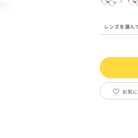
レンズを選ん
お気に