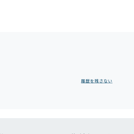
履歴を残さない