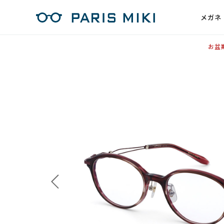
メガネ
お盆