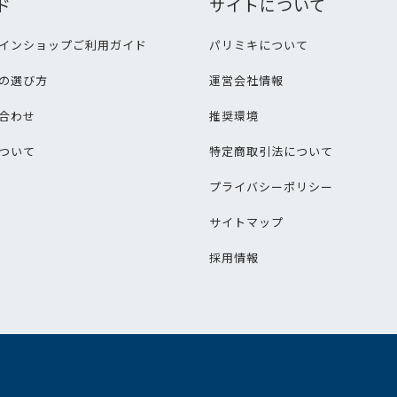
ド
サイトについて
インショップご利用ガイド
パリミキについて
の選び方
運営会社情報
合わせ
推奨環境
ついて
特定商取引法について
プライバシーポリシー
サイトマップ
採用情報