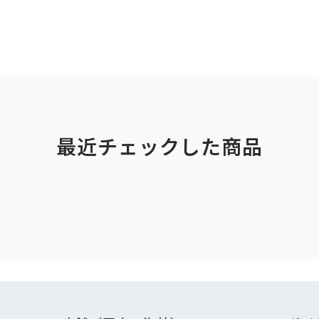
最近チェックした商品