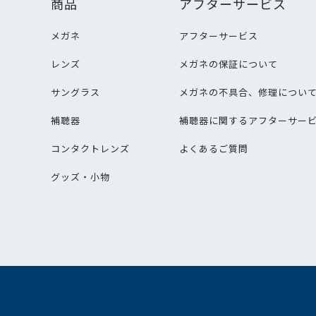
商品
アフターサービス
メガネ
アフターサービス
レンズ
メガネの保証について
サングラス
メガネの不具合、修理につい
補聴器
補聴器に関するアフターサー
コンタクトレンズ
よくあるご質問
グッズ・小物