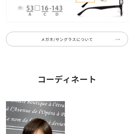
メガネ/サングラスについて
コーディネート