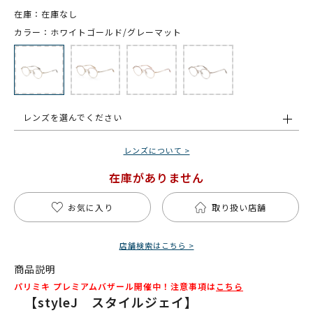
在庫：在庫なし
カラー：ホワイトゴールド/グレーマット
レンズを選んでください
レンズについて >
在庫がありません
お気に入り
取り扱い店舗
店舗検索はこちら >
商品説明
パリミキ プレミアムバザール開催中！注意事項は
こちら
【styleJ スタイルジェイ】