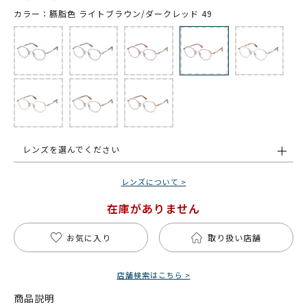
カラー：臙脂色 ライトブラウン/ダークレッド 49
レンズを選んでください
レンズについて >
在庫がありません
お気に入り
取り扱い店舗
店舗検索はこちら >
商品説明