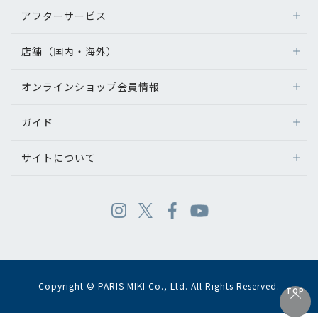
アフターサービス
店舗（国内・海外）
オンラインショップ会員情報
ガイド
サイトについて
Copyright © PARIS MIKI Co., Ltd. All Rights Reserved.
TOP