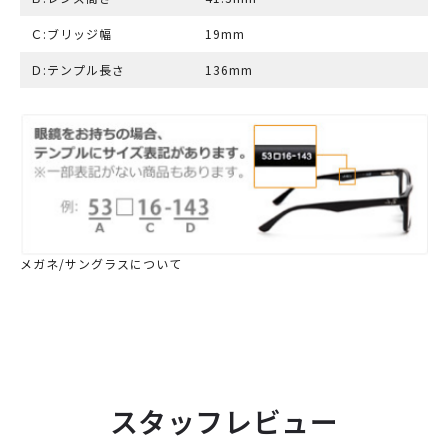
Ｃ:ブリッジ幅
19mm
Ｄ:テンプル長さ
136mm
メガネ/サングラスについて
スタッフレビュー