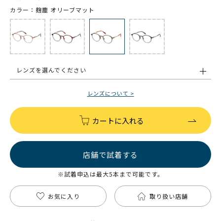
カラー：麹塵 オリーブマット
レンズを選んでください
レンズについて >
カートに入れる
店舗で試着する
※試着申込は最大5本まで可能です。
お気に入り
取り扱い店舗