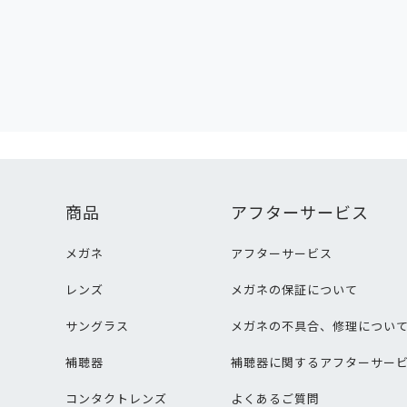
商品
アフターサービス
メガネ
アフターサービス
レンズ
メガネの保証について
サングラス
メガネの不具合、修理につい
補聴器
補聴器に関するアフターサー
コンタクトレンズ
よくあるご質問