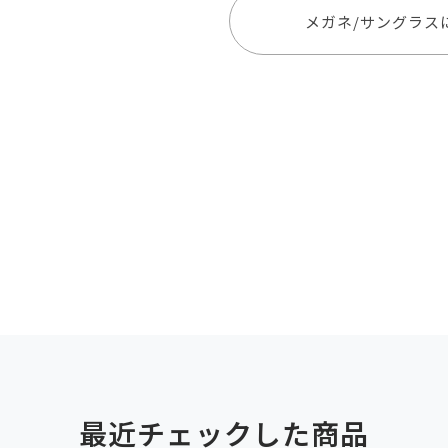
メガネ/サングラス
最近チェックした商品