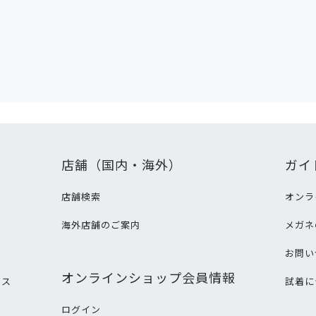
店舗（国内・海外）
ガイ
店舗検索
オンラ
海外店舗のご案内
メガネ
て
お問い
オンラインショップ会員情報
ビス
試着に
ログイン