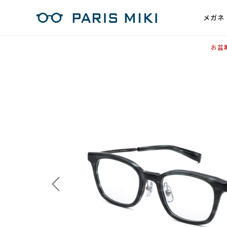
メガネ
お盆