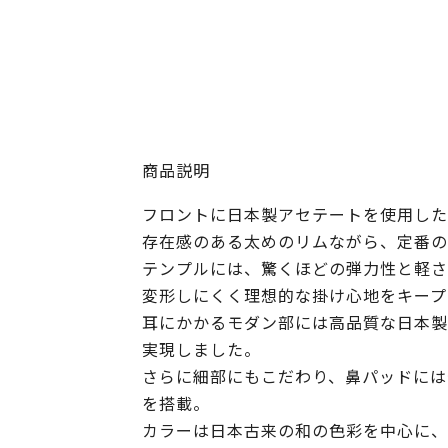
商品説明
フロントに日本製アセテートを使用した
存在感のある太めのリムながら、定番の
テンプルには、驚くほどの弾力性と軽さ、
変形しにくく理想的な掛け心地をキープ
耳にかかるモダン部には高品質な日本製
実現しました。
さらに細部にもこだわり、鼻パッドには
を搭載。
カラーは日本古来の和の色彩を中心に、