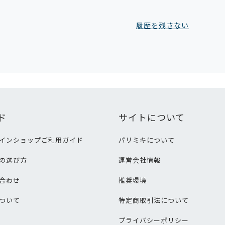
履歴を残さない
ド
サイトについて
インショップご利用ガイド
パリミキについて
の選び方
運営会社情報
合わせ
推奨環境
ついて
特定商取引法について
プライバシーポリシー