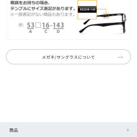
メガネ/サングラスについて
商品