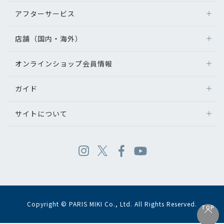
アフターサービス
店舗（国内・海外）
オンラインショップ会員情報
ガイド
サイトについて
Copyright © PARIS MIKI Co., Ltd. All Rights Reserved.
TOP