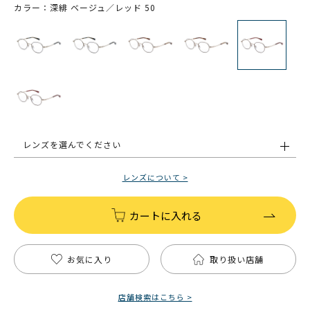
カラー：深緋 ベージュ／レッド 50
レンズを選んでください
レンズについて >
カートに入れる
お気に入り
取り扱い店舗
店舗検索はこちら >