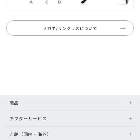
メガネ/サングラスについて
商品
アフターサービス
店舗（国内・海外）