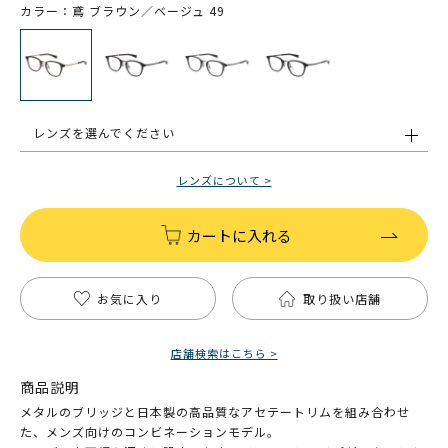
カラー：鳶 ブラウン／ベージュ 49
レンズを選んでください
レンズについて >
カートに入れる
お気に入り
取り扱い店舗
店舗検索はこちら >
商品説明
メタルのブリッジと日本製の高品質なアセテートリムを組み合わせ
た、メンズ向けのコンビネーションモデル。