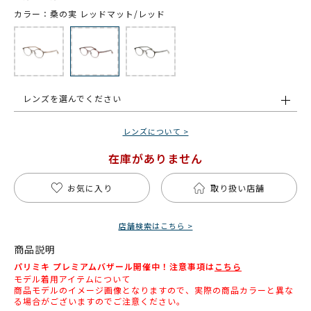
カラー：桑の実 レッドマット/レッド
レンズを選んでください
レンズについて >
在庫がありません
お気に入り
取り扱い店舗
店舗検索はこちら >
商品説明
パリミキ プレミアムバザール開催中！注意事項は
こちら
モデル着用アイテムについて
商品モデルのイメージ画像となりますので、実際の商品カラーと異な
る場合がございますのでご注意ください。