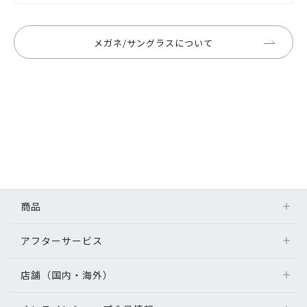
メガネ/サングラスについて
商品
アフターサービス
店舗（国内・海外）