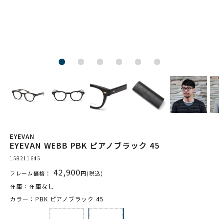
EYEVAN
EYEVAN WEBB PBK ピアノブラック 45
158211645
42,900
フレーム価格：
円(税込)
在庫：在庫なし
カラー：PBK ピアノブラック 45