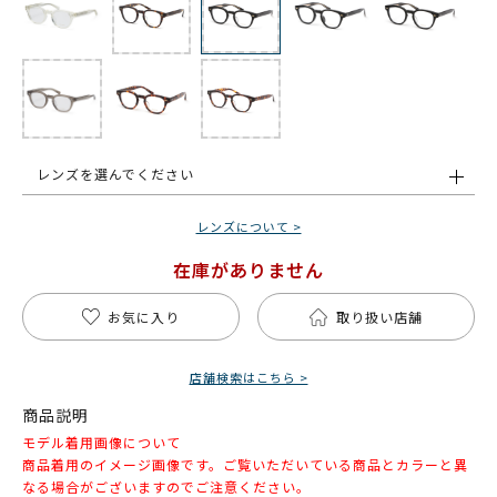
レンズを選んでください
レンズについて >
在庫がありません
お気に入り
取り扱い店舗
店舗検索はこちら >
商品説明
モデル着用画像について
商品着用のイメージ画像です。ご覧いただいている商品とカラーと異
なる場合がございますのでご注意ください。