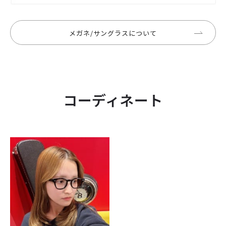
メガネ/サングラスについて
コーディネート