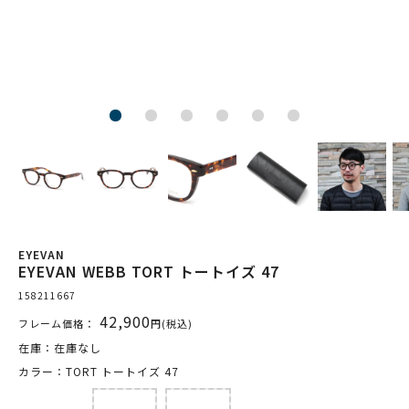
EYEVAN
EYEVAN WEBB TORT トートイズ 47
158211667
42,900
フレーム価格：
円(税込)
在庫：在庫なし
カラー：TORT トートイズ 47