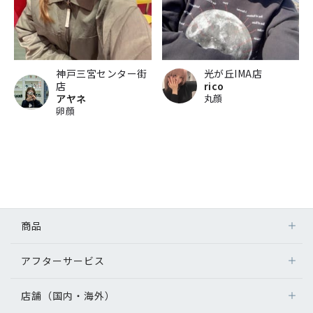
神戸三宮センター街
光が丘IMA店
店
rico
アヤネ
丸顔
卵顔
商品
アフターサービス
店舗（国内・海外）