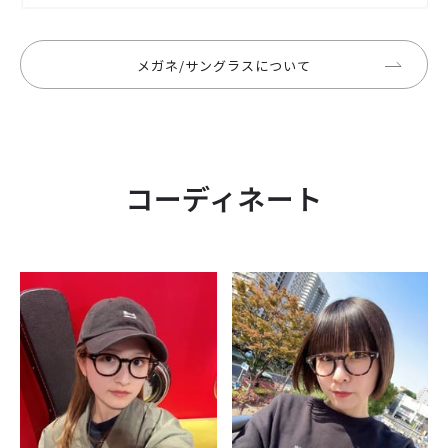
メガネ/サングラスについて
コーディネート