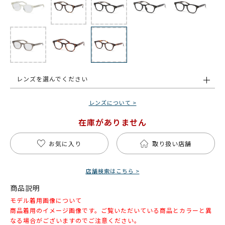
レンズを選んでください
レンズについて >
在庫がありません
お気に入り
取り扱い店舗
店舗検索はこちら >
商品説明
モデル着用画像について
商品着用のイメージ画像です。ご覧いただいている商品とカラーと異
なる場合がございますのでご注意ください。