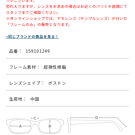
りがございます。
恐れ入りますが、レンズをお求めの場合はお近くのパリミキ店頭にて
スタッフまでご相談ください。
※オンラインショップでは、デモレンズ（サンプルレンズ）が付いた
「フレームのみ」の販売となります。
»同じブランドの商品を見る！
品番：
159101249
フレーム素材：
超弾性樹脂
レンズシェイプ：
ボストン
生産地：
中国