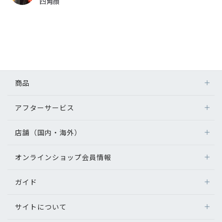
四角顔
商品
アフターサービス
店舗（国内・海外）
オンラインショップ会員情報
ガイド
サイトについて