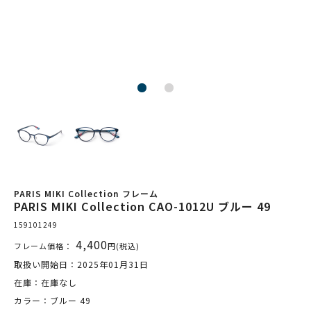
PARIS MIKI Collection フレーム
PARIS MIKI Collection CAO-1012U ブルー 49
159101249
4,400
フレーム価格：
円(税込)
取扱い開始日：2025年01月31日
在庫：在庫なし
カラー：ブルー 49