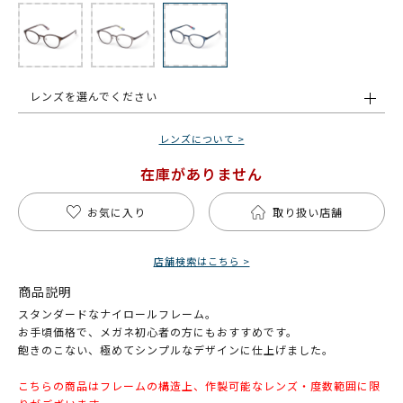
レンズを選んでください
レンズについて >
在庫がありません
お気に入り
取り扱い店舗
店舗検索はこちら >
商品説明
スタンダードなナイロールフレーム。
お手頃価格で、メガネ初心者の方にもおすすめです。
飽きのこない、極めてシンプルなデザインに仕上げました。
こちらの商品はフレームの構造上、作製可能なレンズ・度数範囲に限