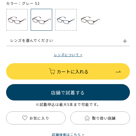
カラー：グレー 52
レンズを選んでください
レンズについて >
カートに入れる
店舗で試着する
※試着申込は最大5本まで可能です。
お気に入り
取り扱い店舗
店舗検索はこちら >