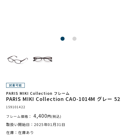
PARIS MIKI Collection フレーム
PARIS MIKI Collection CAO-1014M グレー 52
159101422
4,400
フレーム価格：
円(税込)
取扱い開始日：2025年01月31日
在庫：在庫あり