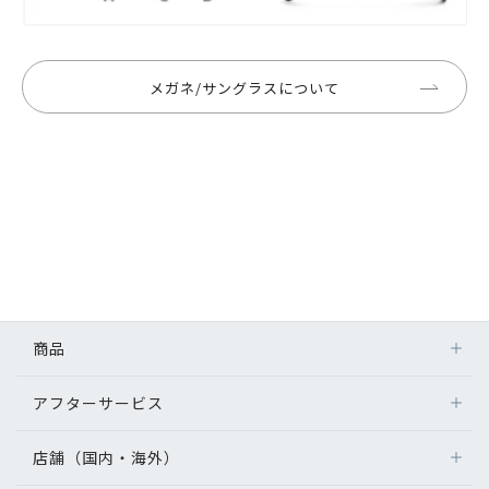
メガネ/サングラスについて
商品
アフターサービス
店舗（国内・海外）