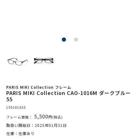
PARIS MIKI Collection フレーム
PARIS MIKI Collection CAO-1016M ダークブルー
55
159101635
5,500
フレーム価格：
円(税込)
取扱い開始日：2025年01月31日
在庫：在庫あり