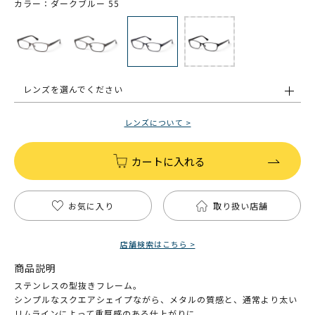
カラー：ダークブルー 55
レンズを選んでください
レンズについて >
カートに入れる
お気に入り
取り扱い店舗
店舗検索はこちら >
商品説明
ステンレスの型抜きフレーム。
シンプルなスクエアシェイプながら、メタルの質感と、通常より太い
リムラインによって重厚感のある仕上がりに。