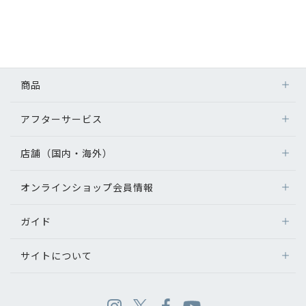
商品
アフターサービス
店舗（国内・海外）
オンラインショップ会員情報
ガイド
サイトについて