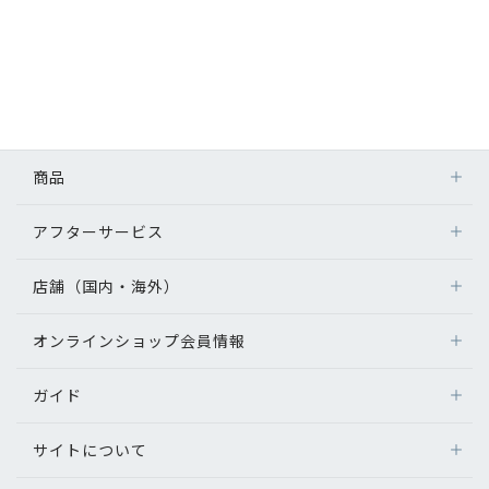
商品
アフターサービス
店舗（国内・海外）
オンラインショップ会員情報
ガイド
サイトについて