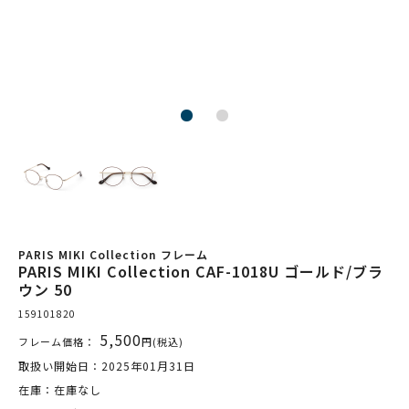
PARIS MIKI Collection フレーム
PARIS MIKI Collection CAF-1018U ゴールド/ブラ
ウン 50
159101820
5,500
フレーム価格：
円(税込)
取扱い開始日：2025年01月31日
在庫：在庫なし