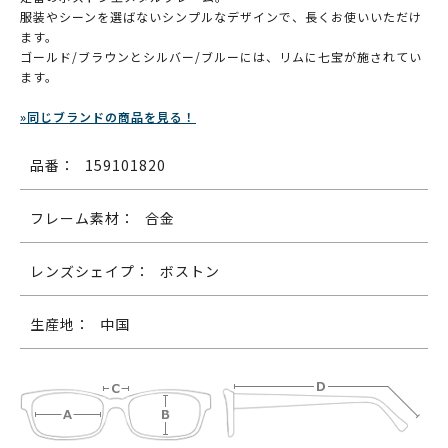
服装やシーンを選ばないシンプルなデザインで、長くお使いいただけ
ます。
ゴールド/ブラウンとシルバー/ブルーには、リムに七宝が施されてい
ます。
»同じブランドの商品を見る！
品番：
159101820
フレーム素材：
合金
レンズシェイプ：
ボストン
生産地：
中国