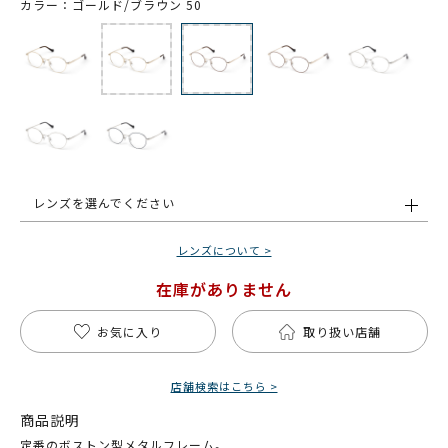
カラー：ゴールド/ブラウン 50
レンズを選んでください
レンズについて >
在庫がありません
お気に入り
取り扱い店舗
店舗検索はこちら >
商品説明
定番のボストン型メタルフレーム。