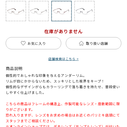
在庫がありません
お気に入り
取り扱い店舗
店舗検索はこちら >
商品説明
個性的でおしゃれな印象を与えるアンダーリム。
リムが目にかからないため、スッキリとした視界をキープ！
個性的なデザインがらもカラーリングで落ち着きを持たせ、普段使い
しやすく仕上げました。
こちらの商品はフレームの構造上、作製可能なレンズ・度数範囲に限
りがございます。
恐れ入りますが、レンズをお求めの場合はお近くのパリミキ店頭にて
スタッフまでご相談ください。
※オンラインショップでは、デモレンズ（サンプルレンズ）が付いた