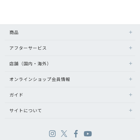
商品
アフターサービス
店舗（国内・海外）
オンラインショップ会員情報
ガイド
サイトについて