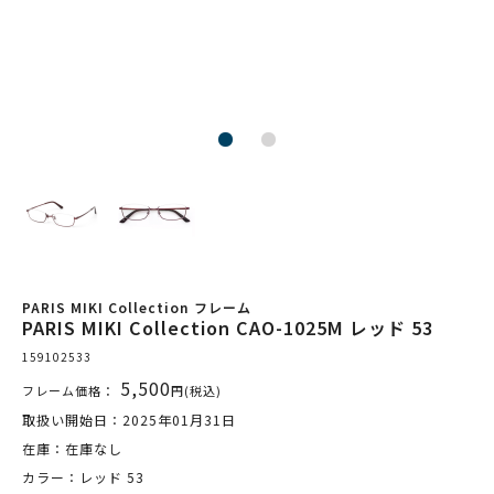
PARIS MIKI Collection フレーム
PARIS MIKI Collection CAO-1025M レッド 53
159102533
5,500
フレーム価格：
円(税込)
取扱い開始日：2025年01月31日
在庫：在庫なし
カラー：レッド 53