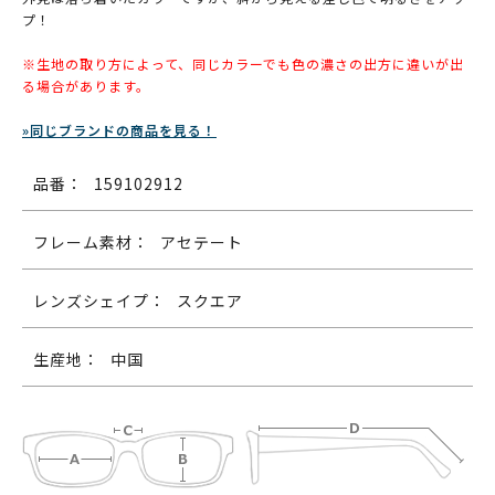
プ！
※生地の取り方によって、同じカラーでも色の濃さの出方に違いが出
る場合があります。
»同じブランドの商品を見る！
品番：
159102912
フレーム素材：
アセテート
レンズシェイプ：
スクエア
生産地：
中国