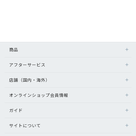
商品
アフターサービス
店舗（国内・海外）
オンラインショップ会員情報
ガイド
サイトについて