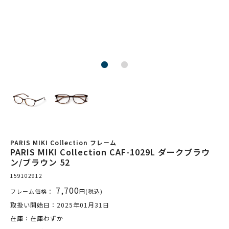
PARIS MIKI Collection フレーム
PARIS MIKI Collection CAF-1029L ダークブラウ
ン/ブラウン 52
159102912
7,700
フレーム価格：
円(税込)
取扱い開始日：2025年01月31日
在庫：在庫わずか