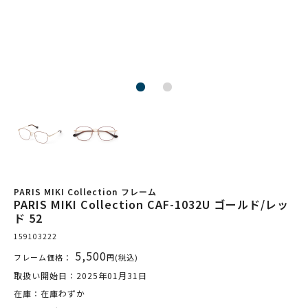
PARIS MIKI Collection フレーム
PARIS MIKI Collection CAF-1032U ゴールド/レッ
ド 52
159103222
5,500
フレーム価格：
円(税込)
取扱い開始日：2025年01月31日
在庫：在庫わずか