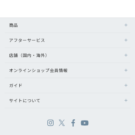
商品
アフターサービス
店舗（国内・海外）
オンラインショップ会員情報
ガイド
サイトについて