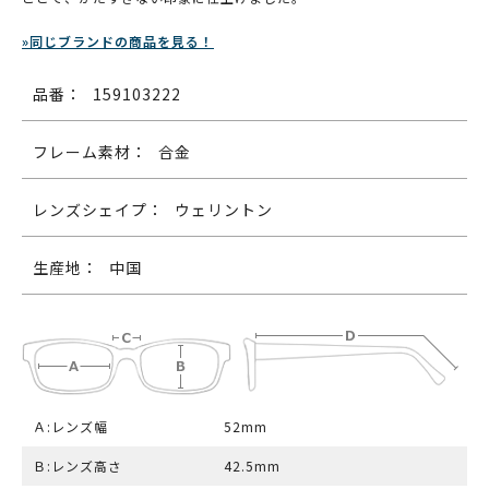
»同じブランドの商品を見る！
品番：
159103222
フレーム素材：
合金
レンズシェイプ：
ウェリントン
生産地：
中国
Ａ:レンズ幅
52mm
Ｂ:レンズ高さ
42.5mm