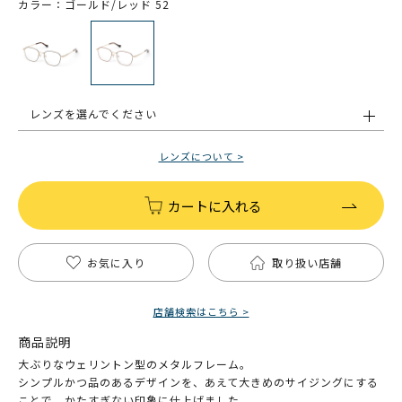
カラー：ゴールド/レッド 52
レンズを選んでください
レンズについて >
カートに入れる
お気に入り
取り扱い店舗
店舗検索はこちら >
商品説明
大ぶりなウェリントン型のメタルフレーム。
シンプルかつ品のあるデザインを、あえて大きめのサイジングにする
ことで、かたすぎない印象に仕上げました。