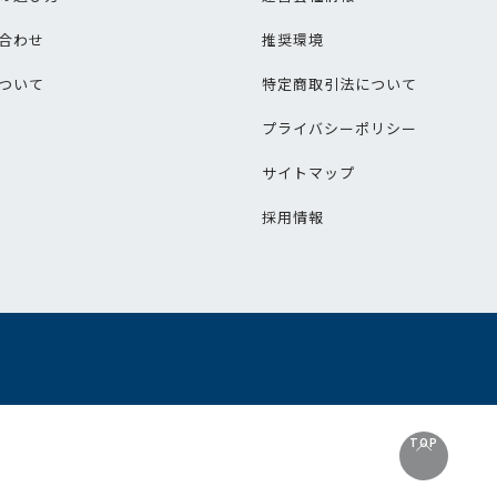
合わせ
推奨環境
ついて
特定商取引法について
プライバシーポリシー
サイトマップ
採用情報
TOP