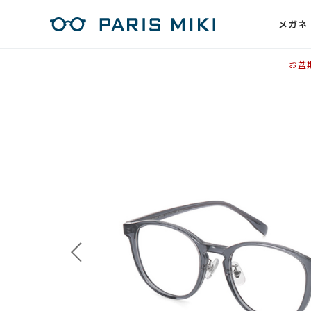
メガネ
お盆