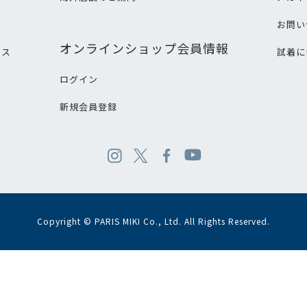
て
お問い
オンラインショップ会員情報
ビス
試着に
ログイン
新規会員登録
Copyright © PARIS MIKI Co., Ltd. All Rights Reserved.