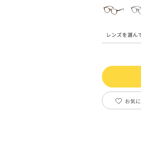
レンズを選ん
お気に