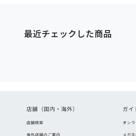
最近チェックした商品
店舗（国内・海外）
ガイ
店舗検索
オンラ
海外店舗のご案内
メガネ