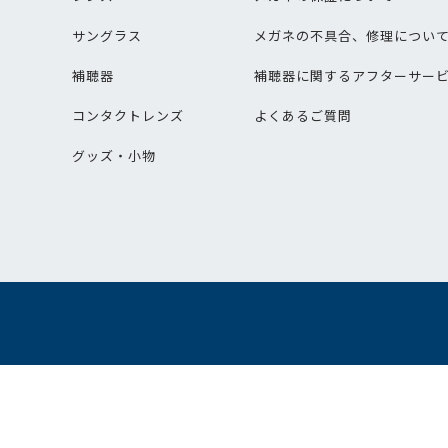
サングラス
メガネの不具合、修理につい
補聴器
補聴器に関するアフターサー
コンタクトレンズ
よくあるご質問
グッズ・小物