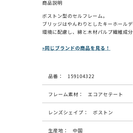
商品説明
ボストン型のセルフレーム。
ブリッジはやんわりとしたキーホールデ
環境に配慮し、綿と木材パルプ繊維成分
»同じブランドの商品を見る！
品番：
159104322
フレーム素材：
エコアセテート
レンズシェイプ：
ボストン
生産地：
中国