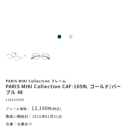
PARIS MIKI Collection フレーム
PARIS MIKI Collection CAF-1059L ゴールド/パー
プル 48
159105948
12,100
フレーム価格：
円(税込)
取扱い開始日：2025年01月31日
在庫：在庫あり