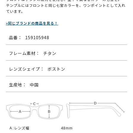
テンプルにはフロントと同じ七宝カラーを、ワンポイントとして入れ
ています。
»同じブランドの商品を見る！
品番：
159105948
フレーム素材：
チタン
レンズシェイプ：
ボストン
生産地：
中国
Ａ:レンズ幅
48mm