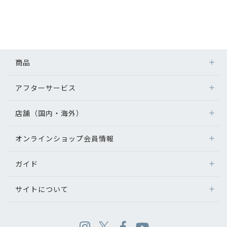
商品
アフターサービス
店舗（国内・海外）
オンラインショップ会員情報
ガイド
サイトについて