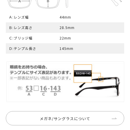
Ａ:レンズ幅
44mm
Ｂ:レンズ高さ
28.5mm
Ｃ:ブリッジ幅
22mm
Ｄ:テンプル長さ
145mm
メガネ/サングラスについて