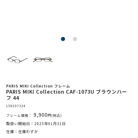
PARIS MIKI Collection フレーム
PARIS MIKI Collection CAF-1073U ブラウンハー
フ 44
159107324
9,900
フレーム価格：
円(税込)
取扱い開始日：2025年01月31日
在庫：在庫わずか