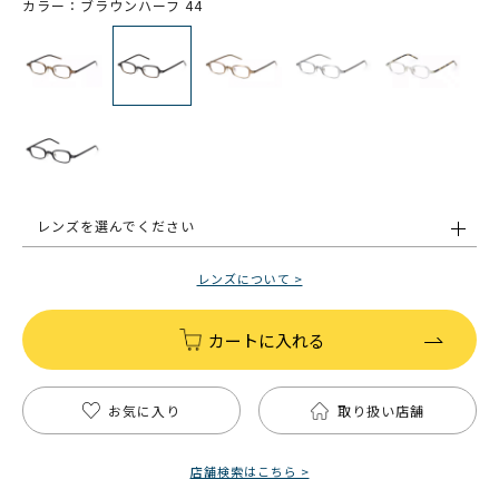
カラー：ブラウンハーフ 44
レンズを選んでください
レンズについて >
カートに入れる
お気に入り
取り扱い店舗
店舗検索はこちら >