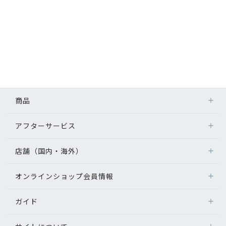
商品
アフターサービス
店舗（国内・海外）
オンラインショップ会員情報
ガイド