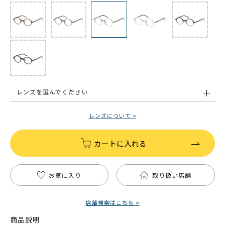
レンズを選んでください
レンズについて >
カートに入れる
お気に入り
取り扱い店舗
店舗検索はこちら >
商品説明