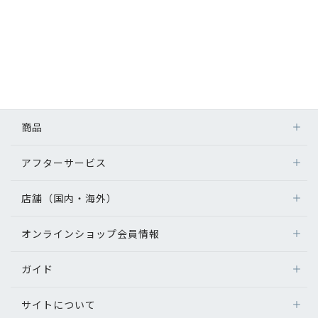
商品
アフターサービス
店舗（国内・海外）
オンラインショップ会員情報
ガイド
サイトについて