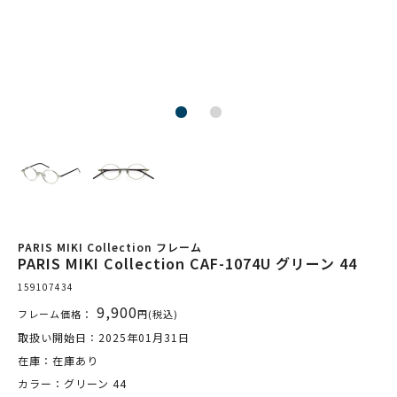
PARIS MIKI Collection フレーム
PARIS MIKI Collection CAF-1074U グリーン 44
159107434
9,900
フレーム価格：
円(税込)
取扱い開始日：2025年01月31日
在庫：在庫あり
カラー：グリーン 44