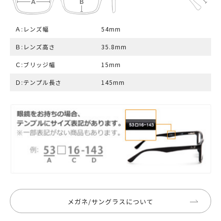
Ａ:レンズ幅
54mm
Ｂ:レンズ高さ
35.8mm
Ｃ:ブリッジ幅
15mm
Ｄ:テンプル長さ
145mm
メガネ/サングラスについて