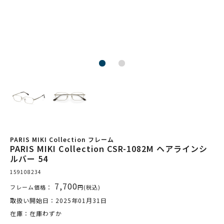
PARIS MIKI Collection フレーム
PARIS MIKI Collection CSR-1082M ヘアラインシ
ルバー 54
159108234
7,700
フレーム価格：
円(税込)
取扱い開始日：2025年01月31日
在庫：在庫わずか