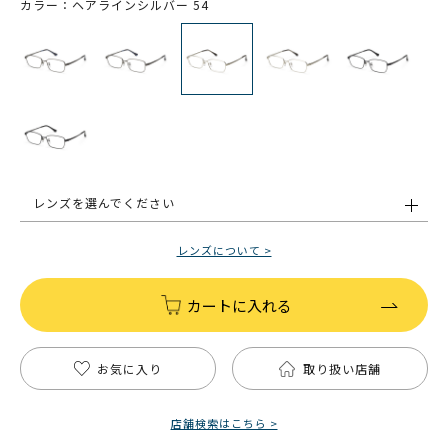
カラー：ヘアラインシルバー 54
レンズを選んでください
レンズについて >
カートに入れる
お気に入り
取り扱い店舗
店舗検索はこちら >