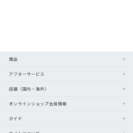
商品
アフターサービス
店舗（国内・海外）
オンラインショップ会員情報
ガイド