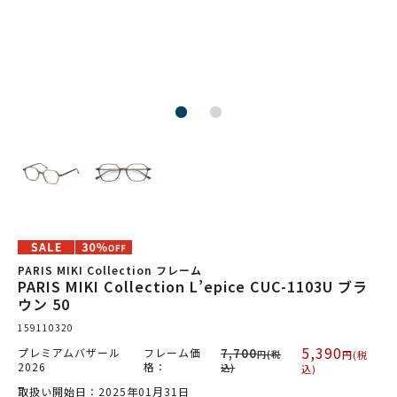
PARIS MIKI Collection フレーム
PARIS MIKI Collection L’epice CUC-1103U ブラ
ウン 50
159110320
5,390
プレミアムバザール
フレーム価
7,700
円(税
円(税
2026
格：
込)
込)
取扱い開始日：2025年01月31日