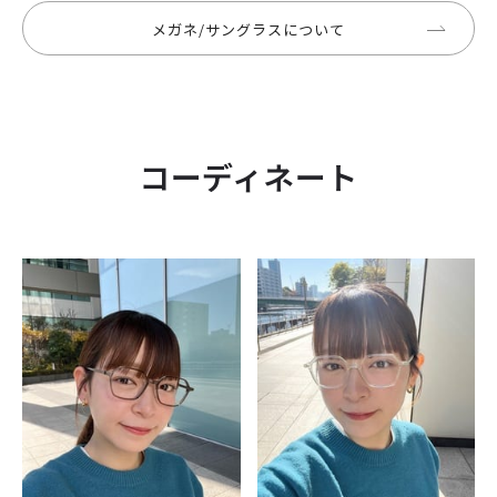
メガネ/サングラスについて
コーディネート