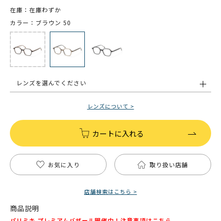
在庫：在庫わずか
カラー：ブラウン 50
レンズを選んでください
レンズについて >
カートに入れる
お気に入り
取り扱い店舗
店舗検索はこちら >
商品説明
パリミキ プレミアムバザール開催中！注意事項は
こちら